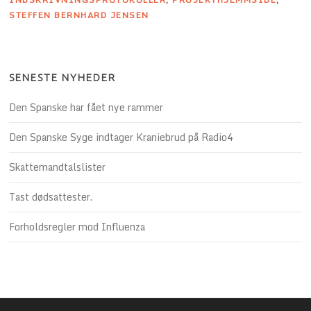
STEFFEN BERNHARD JENSEN
SENESTE NYHEDER
Den Spanske har fået nye rammer
Den Spanske Syge indtager Kraniebrud på Radio4
Skattemandtalslister
Tast dødsattester.
Forholdsregler mod Influenza